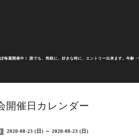
大会をほぼ毎週開催中！ 誰でも、気軽に、好きな時に、エントリー出来ます。年
会開催日カレンダー
2020-08-23 (日) ～ 2020-08-23 (日)
戦