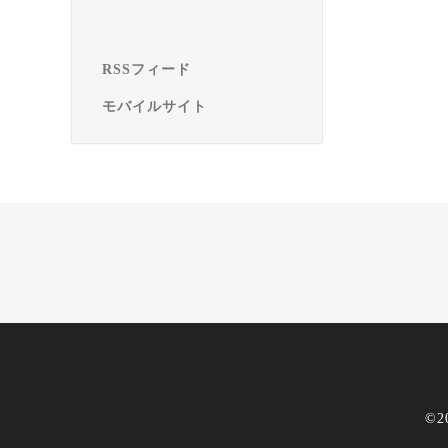
RSSフィード
モバイルサイト
©2