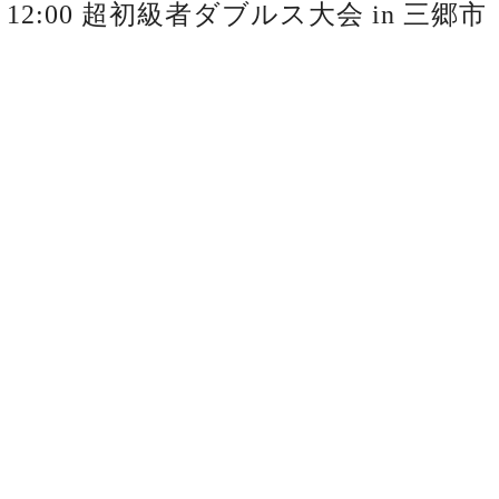
0～12:00 超初級者ダブルス大会 in 三郷市