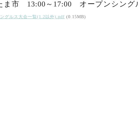
ま市 13:00～17:00 オープンシン
ングルス大会一覧(1.2以外).pdf
(0.15MB)