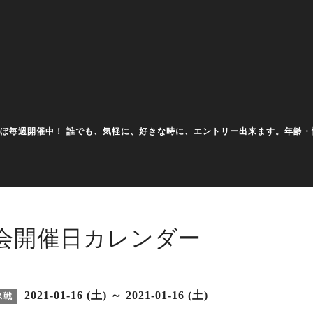
大会をほぼ毎週開催中！ 誰でも、気軽に、好きな時に、エントリー出来ます。年
会開催日カレンダー
2021-01-16 (土) ～ 2021-01-16 (土)
ス戦