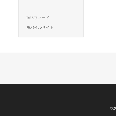
RSSフィード
モバイルサイト
©2