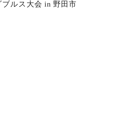
ダブルス大会 in 野田市