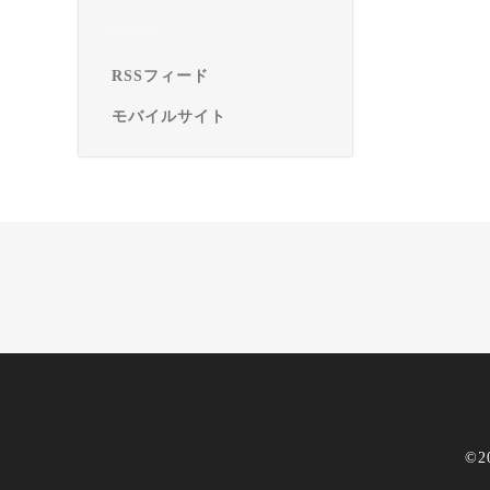
RSSフィード
モバイルサイト
©2