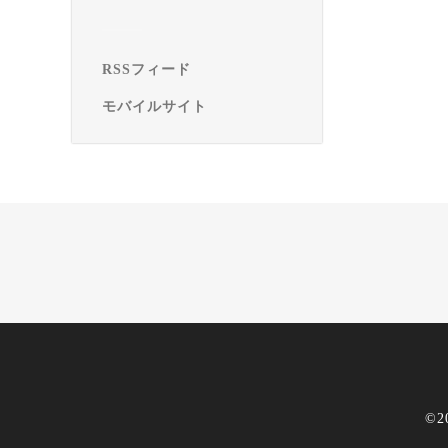
RSSフィード
モバイルサイト
©2