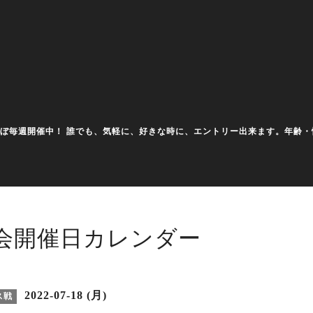
大会をほぼ毎週開催中！ 誰でも、気軽に、好きな時に、エントリー出来ます。年
会開催日カレンダー
2022-07-18 (月)
ス戦