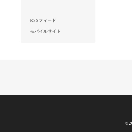
RSSフィード
モバイルサイト
©2