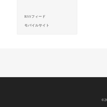
RSSフィード
モバイルサイト
©2