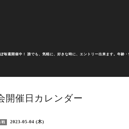
大会をほぼ毎週開催中！ 誰でも、気軽に、好きな時に、エントリー出来ます。年
会開催日カレンダー
2023-05-04 (木)
ス戦