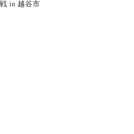
 in 越谷市