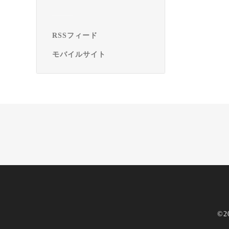
RSSフィード
モバイルサイト
©2