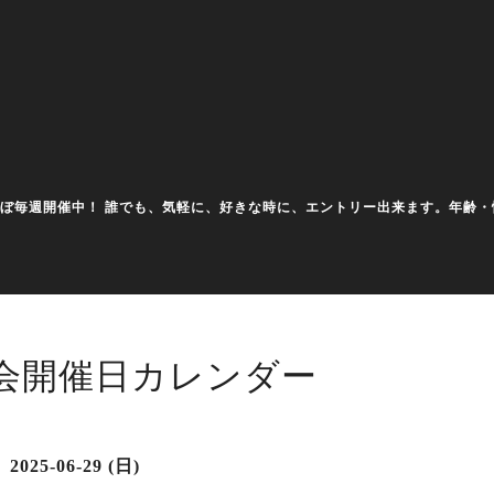
大会をほぼ毎週開催中！ 誰でも、気軽に、好きな時に、エントリー出来ます。年
会開催日カレンダー
2025-06-29 (日)