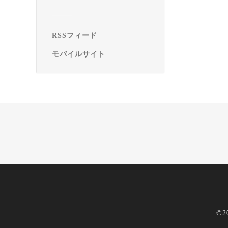
RSSフィード
モバイルサイト
©2