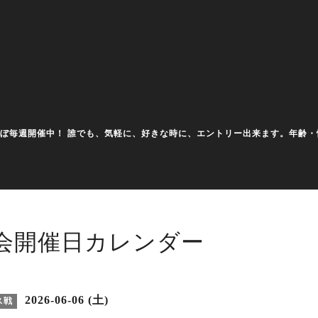
大会をほぼ毎週開催中！ 誰でも、気軽に、好きな時に、エントリー出来ます。年
会開催日カレンダー
2026-06-06 (土)
ス戦