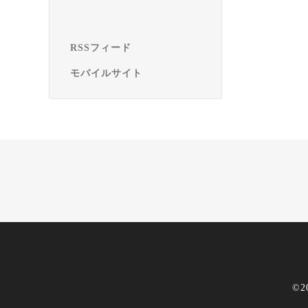
RSSフィード
モバイルサイト
©2