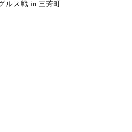
グルス戦 in 三芳町