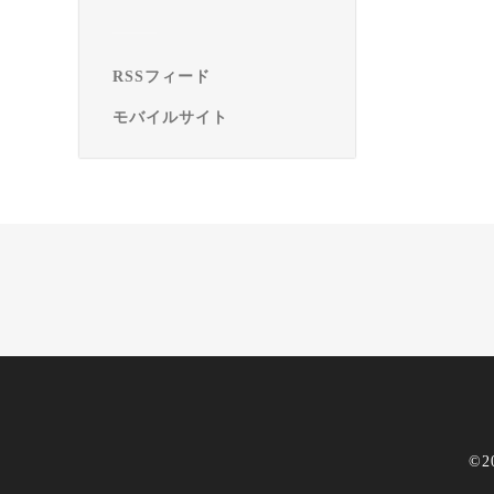
RSSフィード
モバイルサイト
©2