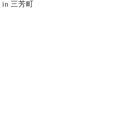
in 三芳町