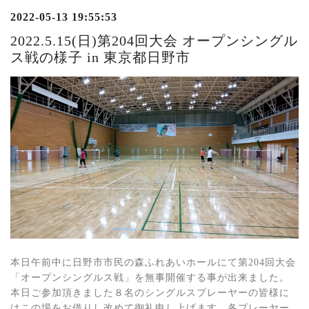
2022-05-13 19:55:53
2022.5.15(日)第204回大会 オープンシングル
ス戦の様子 in 東京都日野市
本日午前中に日野市市民の森ふれあいホールにて第204回大会
「オープンシングルス戦」を無事開催する事が出来ました。
本日ご参加頂きました８名のシングルスプレーヤーの皆様に
はこの場をお借りし改めて御礼申し上げます。各プレーヤー