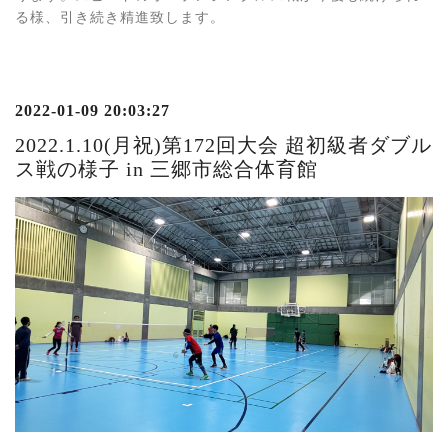
る様、引き続き精進致します。
2022-01-09 20:03:27
2022.1.10(月祝)第172回大会 超初級者ダブル
ス戦の様子 in 三郷市総合体育館