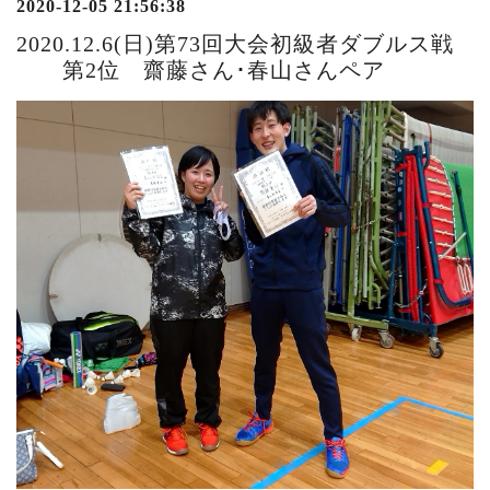
2020-12-05 21:56:38
2020.12.6(日)第73回大会初級者ダブルス戦
第2位 齋藤さん･春山さんペア