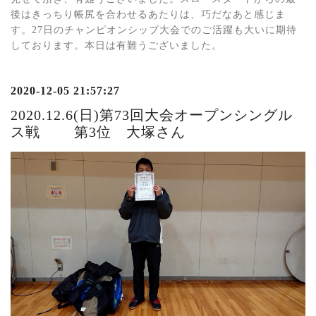
後はきっちり帳尻を合わせるあたりは、巧だなあと感じま
す。27日のチャンピオンシップ大会でのご活躍も大いに期待
しております。本日は有難うございました。
2020-12-05 21:57:27
2020.12.6(日)第73回大会オープンシングル
ス戦 第3位 大塚さん