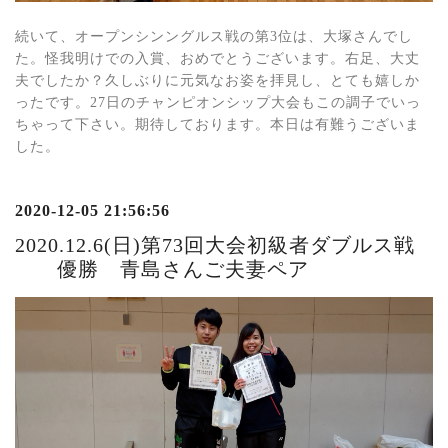
続いて、オープンシンングルス戦の第3位は、大塚さんでし
た。怪我明けでの入賞、おめでとうございます。右足、大丈
夫でしたか？久しぶりに元気なお姿を拝見し、とても嬉しか
ったです。27日のチャンピオンシップ大会もこの調子でいっ
ちゃって下さい。期待しております。本日は有難うございま
した。
2020-12-05 21:56:56
2020.12.6(日)第73回大会初級者ダブルス戦
優勝 青島さんご夫妻ペア