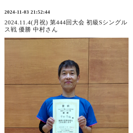
2024-11-03 21:52:44
2024.11.4(月祝) 第444回大会 初級Sシングル
ス戦 優勝 中村さん