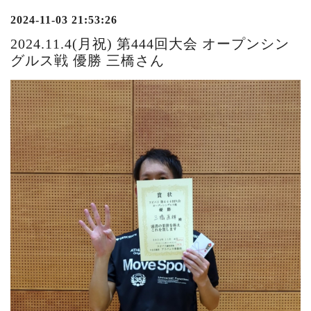
2024-11-03 21:53:26
2024.11.4(月祝) 第444回大会 オープンシン
グルス戦 優勝 三橋さん