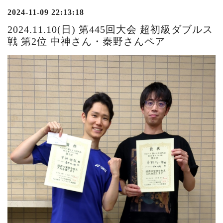
2024-11-09 22:13:18
2024.11.10(日) 第445回大会 超初級ダブルス
戦 第2位 中神さん・秦野さんペア